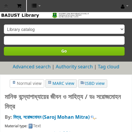
BAIUST
Library
Go
Advanced search
Authority search
Tag cloud
Normal view
MARC view
ISBD view
মানিক বন্দ্যোপাধ্যায়ের জীবন ও সাহিত্য /
ডঃ সরোজমোহন
মিত্র
By:
মিত্র, সরোজমোহন (Saroj Mohan Mitra)
.
Text
Material type: