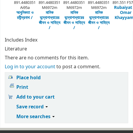
891.4480351
891.4480351
891.4480351
891.4480351
891.551 F5
Rubaiyat
Ai95a
M6972m
M6972m
M6972m
আধুনিকতা ও
মানিক
মানিক
মানিক
Omar
রবীন্দ্রনাথ /
বন্দ্যোপাধ্যায়ের
বন্দ্যোপাধ্যায়ের
বন্দ্যোপাধ্যায়ের
Khayyam
জীবন ও সাহিত্য
জীবন ও সাহিত্য
জীবন ও সাহিত্য
/
/
/
Includes Index
Literature
There are no comments for this item.
Log in to your account
to post a comment.
Place hold
Print
Add to your cart
Save record
More searches