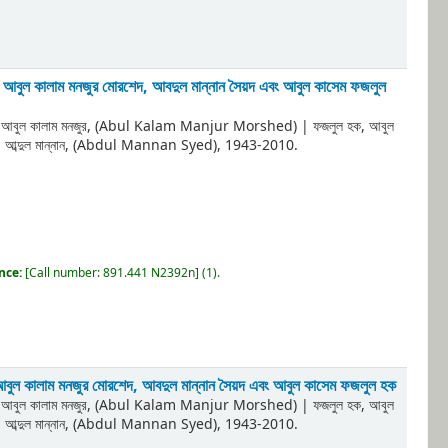
হ, আবুল কালাম মনজুর মোরশেদ, আবদুল মান্নান সৈয়দ এবং আবুল কাসেম ফজলুল
, আবুল কালাম মনজুর, (Abul Kalam Manjur Morshed)
|
ফজলুল হক, আবুল
দ, আব্দুল মান্নান, (Abdul Mannan Syed)
, 1943-2010
.
ence:
[
Call number:
891.441 N2392n
]
(1).
, আবুল কালাম মনজুর মোরশেদ, আবদুল মান্নান সৈয়দ এবং আবুল কাসেম ফজলুল হক
, আবুল কালাম মনজুর, (Abul Kalam Manjur Morshed)
|
ফজলুল হক, আবুল
দ, আব্দুল মান্নান, (Abdul Mannan Syed)
, 1943-2010
.