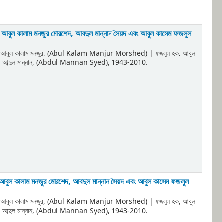
হ, আবুল কালাম মনজুর মোরশেদ, আবদুল মান্নান সৈয়দ এবং আবুল কাসেম ফজলুল
, আবুল কালাম মনজুর, (Abul Kalam Manjur Morshed)
|
ফজলুল হক, আবুল
দ, আব্দুল মান্নান, (Abdul Mannan Syed)
, 1943-2010
.
, আবুল কালাম মনজুর মোরশেদ, আবদুল মান্নান সৈয়দ এবং আবুল কাসেম ফজলুল
, আবুল কালাম মনজুর, (Abul Kalam Manjur Morshed)
|
ফজলুল হক, আবুল
দ, আব্দুল মান্নান, (Abdul Mannan Syed)
, 1943-2010
.