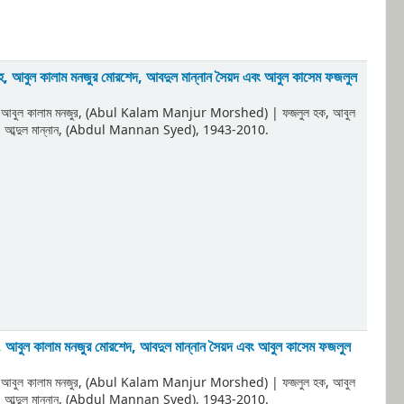
লাহ, আবুল কালাম মনজুর মোরশেদ, আবদুল মান্নান সৈয়দ এবং আবুল কাসেম ফজলুল
, আবুল কালাম মনজুর, (Abul Kalam Manjur Morshed)
|
ফজলুল হক, আবুল
দ, আব্দুল মান্নান, (Abdul Mannan Syed)
, 1943-2010
.
াহ, আবুল কালাম মনজুর মোরশেদ, আবদুল মান্নান সৈয়দ এবং আবুল কাসেম ফজলুল
, আবুল কালাম মনজুর, (Abul Kalam Manjur Morshed)
|
ফজলুল হক, আবুল
দ, আব্দুল মান্নান, (Abdul Mannan Syed)
, 1943-2010
.