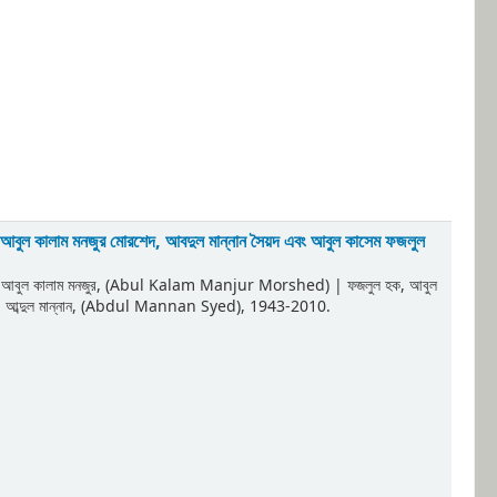
, আবুল কালাম মনজুর মোরশেদ, আবদুল মান্নান সৈয়দ এবং আবুল কাসেম ফজলুল
, আবুল কালাম মনজুর, (Abul Kalam Manjur Morshed)
|
ফজলুল হক, আবুল
দ, আব্দুল মান্নান, (Abdul Mannan Syed)
, 1943-2010
.