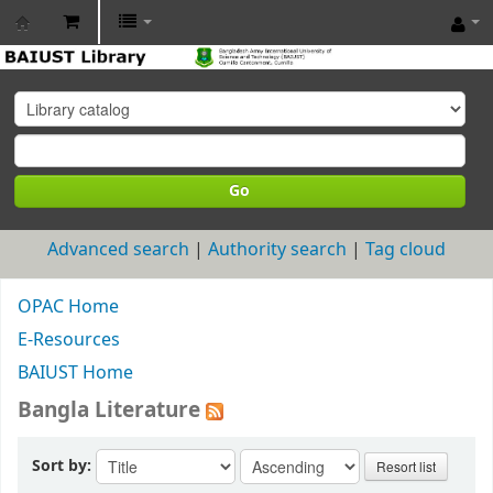
BAIUST
Library
Go
Advanced search
Authority search
Tag cloud
OPAC Home
E-Resources
BAIUST Home
Bangla Literature
Sort by: